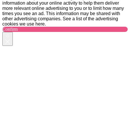
information about your online activity to help them deliver
more relevant online advertising to you or to limit how many
times you see an ad. This information may be shared with
other advertising companies. See a list of the advertising
cookies we use here.
Confirm