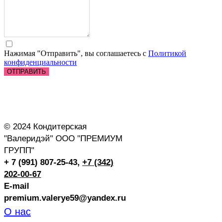
Нажимая "Отправить", вы соглашаетесь с
Политикой
конфиденциальности
ОТПРАВИТЬ
© 2024 Кондитерская
"Валеридэй" ООО "ПРЕМИУМ
ГРУПП"
+ 7 (991) 807-25-43,
+7 (342)
202-00-67
E-mail
premium.valerye59@yandex.ru
О нас