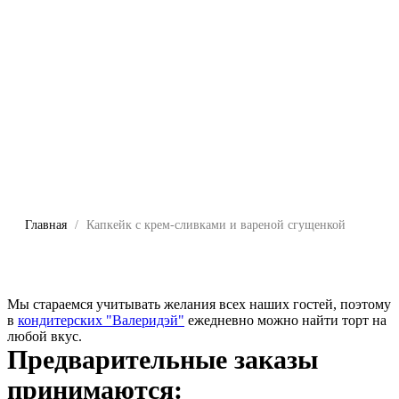
Главная
Капкейк с крем-сливками и вареной сгущенкой
Мы стараемся учитывать желания всех наших гостей, поэтому
в
кондитерских "Валеридэй"
ежедневно можно найти торт на
любой вкус.
Предварительные заказы
принимаются: