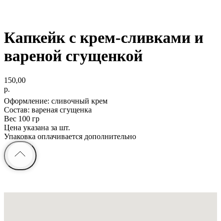
Капкейк с крем-сливками и
вареной сгущенкой
150,00
р.
Оформление: сливочный крем
Состав: вареная сгущенка
Вес 100 гр
Цена указана за шт.
Упаковка оплачивается дополнительно