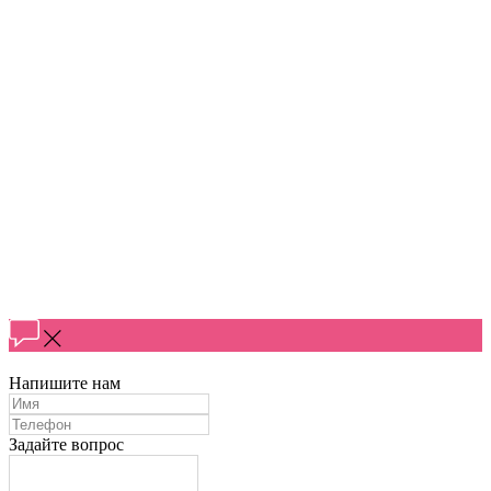
Напишите нам
Задайте вопрос