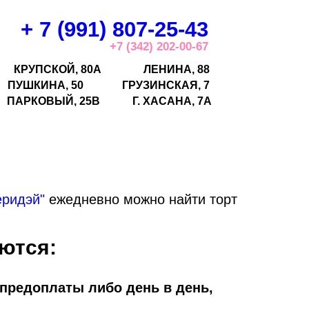
+ 7 (991) 807-25-43
+7 (342) 202-00-67
КРУПСКОЙ, 80А
ЛЕНИНА, 88
ПУШКИНА, 50
ГРУЗИНСКАЯ, 7
ПАРКОВЫЙ, 25В
Г.
ХАСАНА, 7А
еридэй"
ежедневно можно найти торт
ются:
 предоплаты либо день в день,