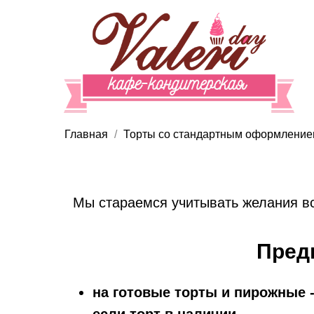
Главная
Торты со стандартным оформлени
Мы стараемся учитывать желания вс
Пред
на готовые торты и пирожные -