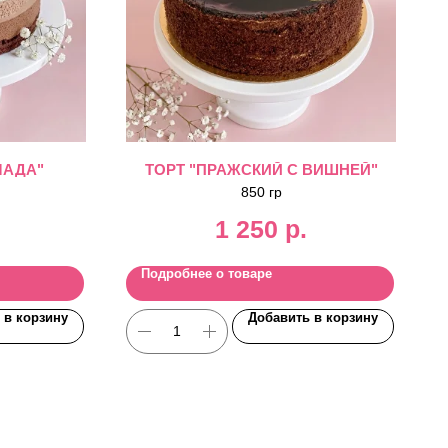
ЛАДА"
ТОРТ "ПРАЖСКИЙ С ВИШНЕЙ"
850 гр
1 250
р.
Подробнее о товаре
 в корзину
Добавить в корзину