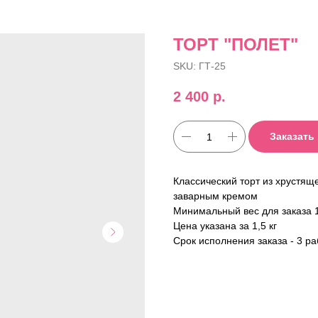
ТОРТ "ПОЛЕТ"
SKU:
ГТ-25
2 400
р.
Заказать
Классический торт из хрустящ
заварным кремом
Минимальный вес для заказа 1
Цена указана за 1,5 кг
Срок исполнения заказа - 3 р