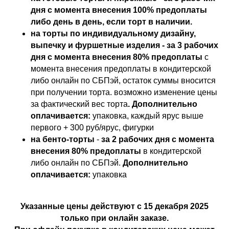
дня с момента внесения 100% предоплаты
либо день в день, если торт в наличии.
на торты по индивидуальному дизайну,
выпечку и фуршетные изделия - за 3 рабочих
дня с момента внесения 80% предоплаты
с
момента внесения предоплаты в кондитерской
либо онлайн по СБПэй, остаток суммы вносится
при получении торта. возможно изменение цены
за фактический вес торта
. Дополнительно
оплачивается:
упаковка, каждый ярус выше
первого + 300 руб/ярус, фигурки
на бенто-торты
-
за 2 рабочих дня с момента
внесения 80% предоплаты
в кондитерской
либо онлайн по СБПэй.
Дополнительно
оплачивается:
упаковка
Указанные цены действуют с 15 декабря 2025
только при онлайн заказе.