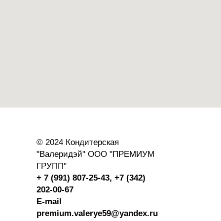
© 2024 Кондитерская
"Валеридэй" ООО "ПРЕМИУМ
ГРУПП"
+ 7 (991) 807-25-43,
+7 (342)
202-00-67
E-mail
premium.valerye59@yandex.ru