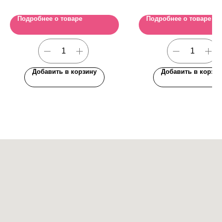
Подробнее о товаре
Подробнее о товаре
Добавить в корзину
Добавить в корзин