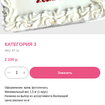
КАТЕГОРИЯ 3
SKU:
КТ-11
2 100
р.
Заказать
Оформление: крем, фотопечать
Минимальный вес 1,5 кг (1 ярус)
Начинка на выбор из ассортимента Валеридэй
Цена указана за кг