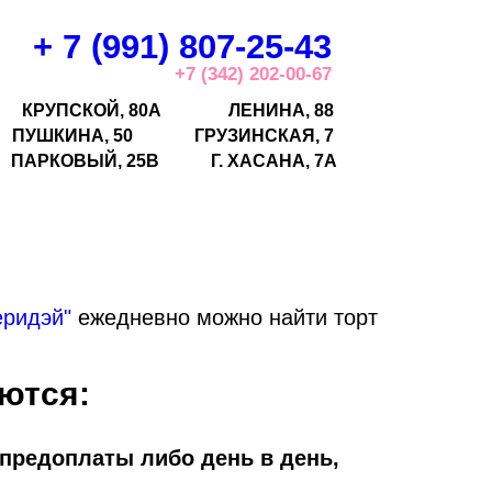
+ 7 (991) 807-25-43
+7 (342) 202-00-67
КРУПСКОЙ, 80А
ЛЕНИНА, 88
ПУШКИНА, 50
ГРУЗИНСКАЯ, 7
ПАРКОВЫЙ, 25В
Г.
ХАСАНА, 7А
еридэй"
ежедневно можно найти торт
ются:
 предоплаты либо день в день,