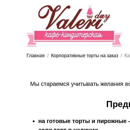
Главная
Корпоративные торты на заказ
Ка
Мы стараемся учитывать желания вс
Пред
на готовые торты и пирожные -