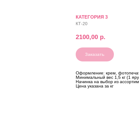
КАТЕГОРИЯ 3
КТ-20
2100,00
р.
Заказать
Оформление: крем, фотопеча
Минимальный вес 1,5 кг (1 яру
Начинка на выбор из ассорти
Цена указана за кг