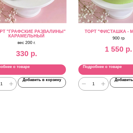
РТ "ГРАФСКИЕ РАЗВАЛИНЫ"
ТОРТ "ФИСТАШКА - 
КАРАМЕЛЬНЫЙ
900 гр
вес 200 г.
1 550
р.
330
р.
обнее о товаре
Подробнее о товаре
Добавить в корзину
Добавить