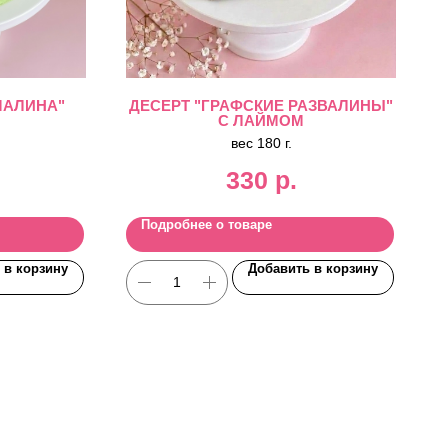
МАЛИНА"
ДЕСЕРТ "ГРАФСКИЕ РАЗВАЛИНЫ"
С ЛАЙМОМ
вес 180 г.
330
р.
Подробнее о товаре
 в корзину
Добавить в корзину