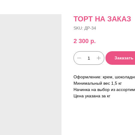
ТОРТ НА ЗАКАЗ
SKU:
ДР-34
2 300
р.
Заказать
Оформление: крем, шоколадны
Минимальный вес 1,5 кг
Начинка на выбор из ассорти
Цена указана за кг