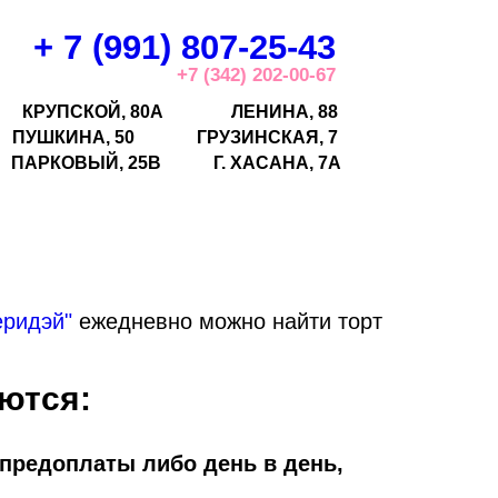
+ 7 (991) 807-25-43
+7 (342) 202-00-67
КРУПСКОЙ, 80А
ЛЕНИНА, 88
ПУШКИНА, 50
ГРУЗИНСКАЯ, 7
ПАРКОВЫЙ, 25В
Г.
ХАСАНА, 7А
еридэй"
ежедневно можно найти торт
ются:
 предоплаты либо день в день,