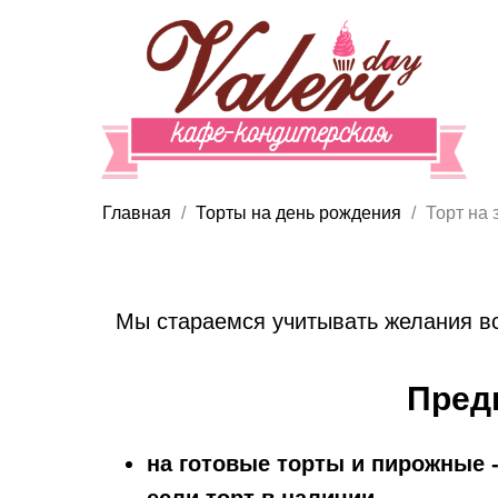
Главная
Торты на день рождения
Торт на 
Мы стараемся учитывать желания вс
Пред
на готовые торты и пирожные -