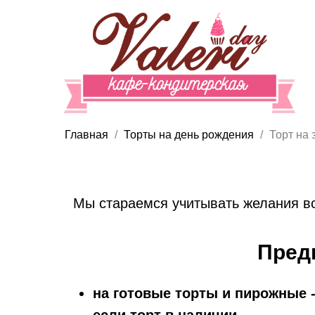
Главная
Торты на день рождения
Торт на 
Мы стараемся учитывать желания вс
Пред
на готовые торты и пирожные -