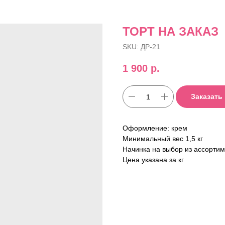
ТОРТ НА ЗАКАЗ
SKU:
ДР-21
1 900
р.
Заказать
Оформление: крем
Минимальный вес 1,5 кг
Начинка на выбор из ассорти
Цена указана за кг