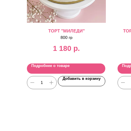
ТОРТ "МИЛЕДИ"
ТО
800 гр
1 180
р.
Подробнее о товаре
Подр
Добавить в корзину