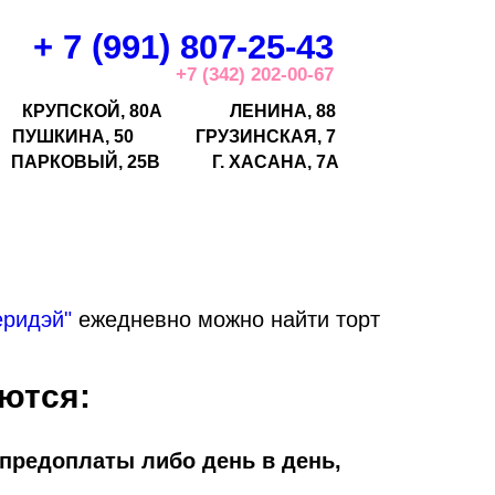
+ 7 (991) 807-25-43
+7 (342) 202-00-67
КРУПСКОЙ, 80А
ЛЕНИНА, 88
ПУШКИНА, 50
ГРУЗИНСКАЯ, 7
ПАРКОВЫЙ, 25В
Г.
ХАСАНА, 7А
еридэй"
ежедневно можно найти торт
ются:
 предоплаты либо день в день,