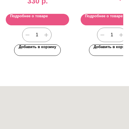
330
р.
Подробнее о товаре
Подробнее о товаре
Добавить в корзину
Добавить в корзин