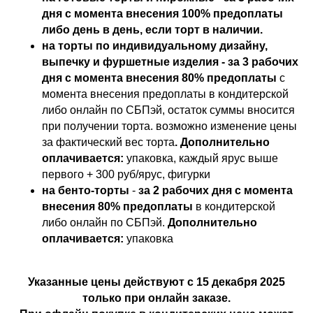
дня с момента внесения 100% предоплаты
либо день в день, если торт в наличии.
на торты по индивидуальному дизайну,
выпечку и фуршетные изделия - за 3 рабочих
дня с момента внесения 80% предоплаты
с
момента внесения предоплаты в кондитерской
либо онлайн по СБПэй, остаток суммы вносится
при получении торта. возможно изменение цены
за фактический вес торта
. Дополнительно
оплачивается:
упаковка, каждый ярус выше
первого + 300 руб/ярус, фигурки
на бенто-торты
-
за 2 рабочих дня с момента
внесения 80% предоплаты
в кондитерской
либо онлайн по СБПэй.
Дополнительно
оплачивается:
упаковка
Указанные цены действуют с 15 декабря 2025
только при онлайн заказе.