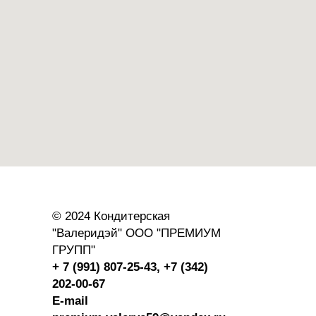
© 2024 Кондитерская
"Валеридэй" ООО "ПРЕМИУМ
ГРУПП"
+ 7 (991) 807-25-43,
+7 (342)
202-00-67
E-mail