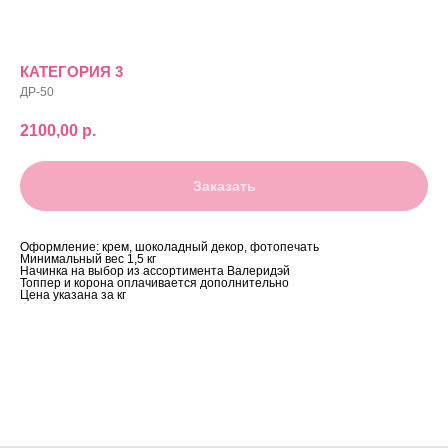
КАТЕГОРИЯ 3
ДР-50
2100,00
р.
Заказать
Оформление: крем, шоколадный декор, фотопечать
Минимальный вес 1,5 кг
Начинка на выбор из ассортимента Валеридэй
Топпер и корона оплачивается дополнительно
Цена указана за кг