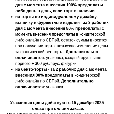
дня с момента внесения 100% предоплаты
либо день в день, если торт в наличии.
на торты по индивидуальному дизайну,
выпечку и фуршетные изделия - за 3 рабочих
дня с момента внесения 80% предоплаты
с
момента внесения предоплаты в кондитерской
либо онлайн по СБПэй, остаток суммы вносится
при получении торта. возможно изменение цены
за фактический вес торта
. Дополнительно
оплачивается:
упаковка, каждый ярус выше
первого + 300 руб/ярус, фигурки
на бенто-торты
-
за 2 рабочих дня с момента
внесения 80% предоплаты
в кондитерской
либо онлайн по СБПэй.
Дополнительно
оплачивается:
упаковка
Указанные цены действуют с 15 декабря 2025
только при онлайн заказе.