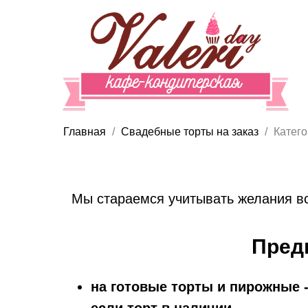
Главная
Свадебные торты на заказ
Катего
Мы стараемся учитывать желания вс
Пред
на готовые торты и пирожные -