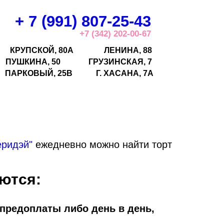
+ 7 (991) 807-25-43
+7 (342) 202-00-67
КРУПСКОЙ, 80А
ЛЕНИНА, 88
ПУШКИНА, 50
ГРУЗИНСКАЯ, 7
ПАРКОВЫЙ, 25В
Г.
ХАСАНА, 7А
еридэй"
ежедневно можно найти торт
ются:
 предоплаты либо день в день,