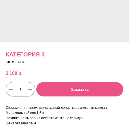
КАТЕГОРИЯ 3
SKU:
СТ-04
2 100
р.
Заказать
Оформление: крем, шоколадный декор, карамельные сердца
Минимальный вес 1,5 кг
Начинка на выбор из ассортимента Валеридэй
Цена указана за кг