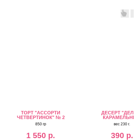
ТОРТ "АССОРТИ
ДЕСЕРТ "ДЕЛИС
ЧЕТВЕРТИНОК" № 2
КАРАМЕЛЬНЫ
850 гр
вес 230 г.
1 550
р.
390
р.