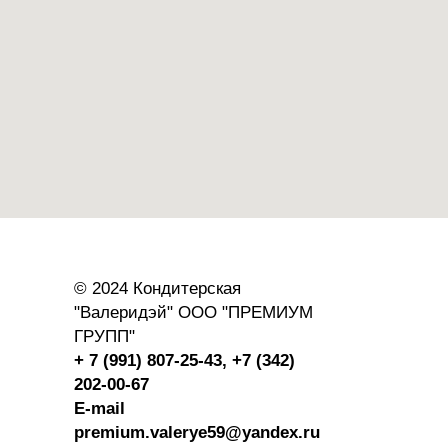
© 2024 Кондитерская
"Валеридэй" ООО "ПРЕМИУМ
ГРУПП"
+ 7 (991) 807-25-43,
+7 (342)
202-00-67
E-mail
premium.valerye59@yandex.ru