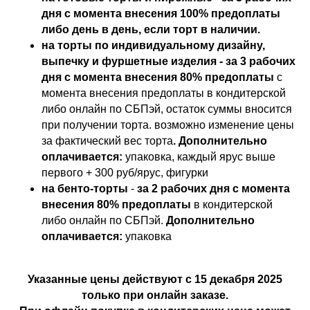
дня с момента внесения 100% предоплаты
либо день в день, если торт в наличии.
на торты по индивидуальному дизайну,
выпечку и фуршетные изделия - за 3 рабочих
дня с момента внесения 80% предоплаты
с
момента внесения предоплаты в кондитерской
либо онлайн по СБПэй, остаток суммы вносится
при получении торта. возможно изменение цены
за фактический вес торта
. Дополнительно
оплачивается:
упаковка, каждый ярус выше
первого + 300 руб/ярус, фигурки
на бенто-торты
-
за 2 рабочих дня с момента
внесения 80% предоплаты
в кондитерской
либо онлайн по СБПэй.
Дополнительно
оплачивается:
упаковка
Указанные цены действуют с 15 декабря 2025
только при онлайн заказе.