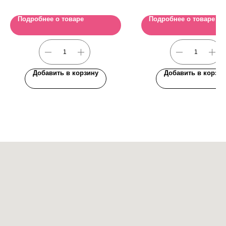
Подробнее о товаре
Подробнее о товаре
Добавить в корзину
Добавить в корзин