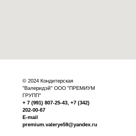
© 2024 Кондитерская
"Валеридэй" ООО "ПРЕМИУМ
ГРУПП"
+ 7 (991) 807-25-43,
+7 (342)
202-00-67
E-mail
premium.valerye59@yandex.ru