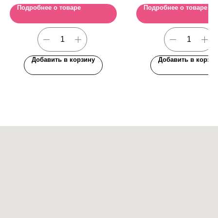
Подробнее о товаре
Подробнее о товаре
Добавить в корзину
Добавить в корзин