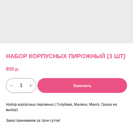
НАБОР КОРПУСНЫХ ПИРОЖНЫЙ (3 ШТ)
850
р.
Заказать
Набор корпусных пирожных ( Голубика, Малина, Манго, Груша на
выбор)
Заказ принимаем за трое суток!