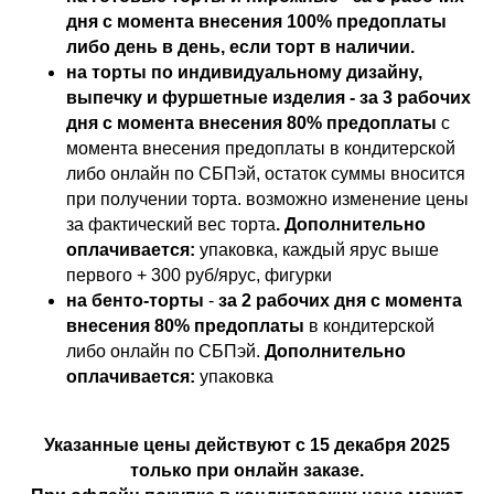
дня с момента внесения 100% предоплаты
либо день в день, если торт в наличии.
на торты по индивидуальному дизайну,
выпечку и фуршетные изделия - за 3 рабочих
дня с момента внесения 80% предоплаты
с
момента внесения предоплаты в кондитерской
либо онлайн по СБПэй, остаток суммы вносится
при получении торта. возможно изменение цены
за фактический вес торта
. Дополнительно
оплачивается:
упаковка, каждый ярус выше
первого + 300 руб/ярус, фигурки
на бенто-торты
-
за 2 рабочих дня с момента
внесения 80% предоплаты
в кондитерской
либо онлайн по СБПэй.
Дополнительно
оплачивается:
упаковка
Указанные цены действуют с 15 декабря 2025
только при онлайн заказе.