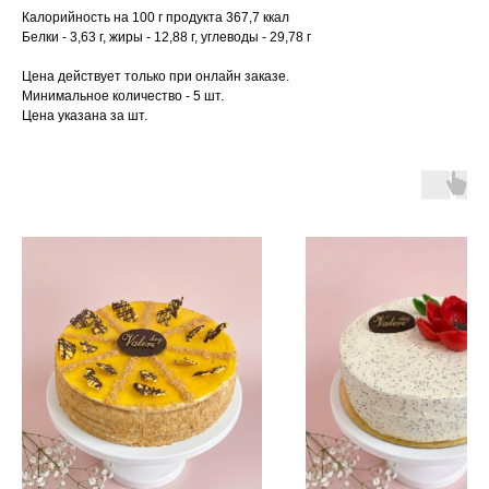
Калорийность на 100 г продукта 367,7 ккал
Белки - 3,63 г, жиры - 12,88 г, углеводы - 29,78 г
Цена действует только при онлайн заказе.
Минимальное количество - 5 шт.
Цена указана за шт.