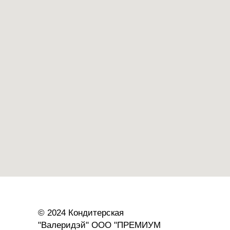
© 2024 Кондитерская
"Валеридэй" ООО "ПРЕМИУМ