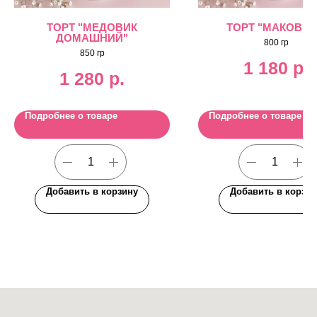
ТОРТ "МЕДОВИК
ТОРТ "МАКОВЫ
ДОМАШНИЙ"
800 гр
850 гр
1 180
р.
1 280
р.
Подробнее о товаре
Подробнее о товаре
Добавить в корзину
Добавить в корзин