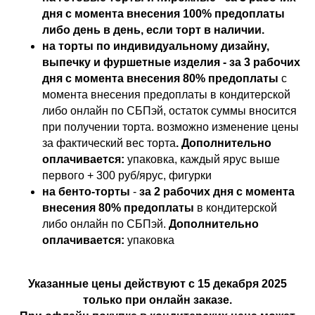
дня с момента внесения 100% предоплаты
либо день в день, если торт в наличии.
на торты по индивидуальному дизайну,
выпечку и фуршетные изделия - за 3 рабочих
дня с момента внесения 80% предоплаты
с
момента внесения предоплаты в кондитерской
либо онлайн по СБПэй, остаток суммы вносится
при получении торта. возможно изменение цены
за фактический вес торта
. Дополнительно
оплачивается:
упаковка, каждый ярус выше
первого + 300 руб/ярус, фигурки
на бенто-торты
-
за 2 рабочих дня с момента
внесения 80% предоплаты
в кондитерской
либо онлайн по СБПэй.
Дополнительно
оплачивается:
упаковка
Указанные цены действуют с 15 декабря 2025
только при онлайн заказе.