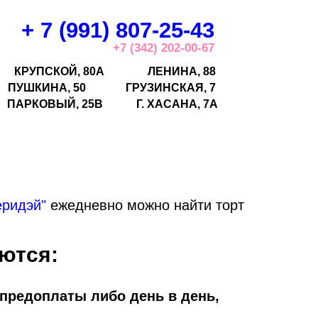
+ 7 (991) 807-25-43
+7 (342) 202-00-67
КРУПСКОЙ, 80А
ЛЕНИНА, 88
ПУШКИНА, 50
ГРУЗИНСКАЯ, 7
ПАРКОВЫЙ, 25В
Г.
ХАСАНА, 7А
еридэй"
ежедневно можно найти торт
ются:
 предоплаты либо день в день,