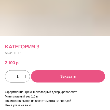
КАТЕГОРИЯ 3
SKU:
НГ-17
2 100
р.
Заказать
Оформление: крем, шоколадный декор, фотопечать
Минимальный вес 1,5 кг
Начинка на выбор из ассортимента Валеридэй
Цена указана за кг