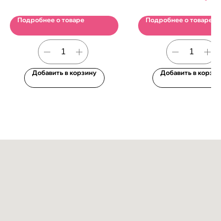
Подробнее о товаре
Подробнее о товаре
Добавить в корзину
Добавить в корзи