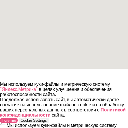
Мы используем куки-файлы и метрическую систему
"Яндекс.Метрика"
в целях улучшения и обеспечения
работоспособности сайта.
Продолжая использовать сайт, вы автоматически даете
согласие на использование файлов cookie и на обработку
ваших персональных данных в соответствии с
Политикой
конфиденциальности
сайта.
Понятно
Cookie Settings
Мы используем куки-файлы и метрическую систему