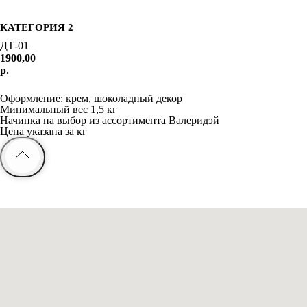
КАТЕГОРИЯ 2
ДТ-01
1900,00
р.
Заказать
Оформление: крем, шоколадный декор
Минимальный вес 1,5 кг
Начинка на выбор из ассортимента Валеридэй
Цена указана за кг