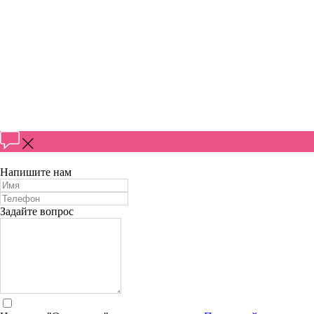
Напишите нам
Задайте вопрос