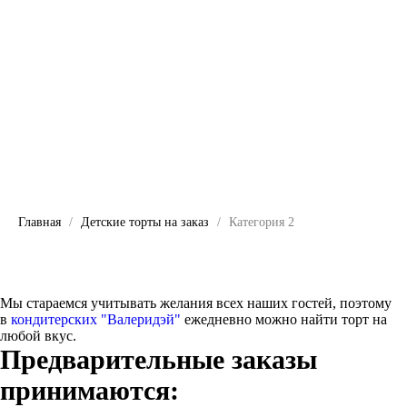
Главная
Детские торты на заказ
Категория 2
Мы стараемся учитывать желания всех наших гостей, поэтому
в
кондитерских "Валеридэй"
ежедневно можно найти торт на
любой вкус.
Предварительные заказы
принимаются: