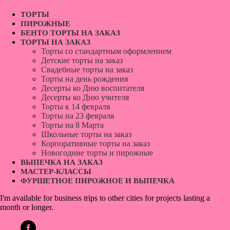
ТОРТЫ
ПИРОЖНЫЕ
БЕНТО ТОРТЫ НА ЗАКАЗ
ТОРТЫ НА ЗАКАЗ
Торты со стандартным оформлением
Детские торты на заказ
Свадебные торты на заказ
Торты на день рождения
Десерты ко Дню воспитателя
Десерты ко Дню учителя
Торты к 14 февраля
Торты на 23 февраля
Торты на 8 Марта
Школьные торты на заказ
Корпоративные торты на заказ
Новогодние торты и пирожные
ВЫПЕЧКА НА ЗАКАЗ
МАСТЕР-КЛАССЫ
ФУРШЕТНОЕ ПИРОЖНОЕ И ВЫПЕЧКА
I'm available for business trips to other cities for projects lasting a
month or longer.