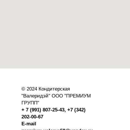
© 2024 Кондитерская
"Валеридэй" ООО "ПРЕМИУМ
ГРУПП"
+ 7 (991) 807-25-43,
+7 (342)
202-00-67
E-mail