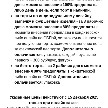
дня с момента внесения 100% предоплаты
либо день в день, если торт в наличии.
на торты по индивидуальному дизайну,
выпечку и фуршетные изделия - за 3 рабочих
дня с момента внесения 80% предоплаты
с
момента внесения предоплаты в кондитерской
либо онлайн по СБПэй, остаток суммы вносится
при получении торта. возможно изменение цены
за фактический вес торта
. Дополнительно
оплачивается:
упаковка, каждый ярус выше
первого + 300 руб/ярус, фигурки
на бенто-торты
-
за 2 рабочих дня с момента
внесения 80% предоплаты
в кондитерской
либо онлайн по СБПэй.
Дополнительно
оплачивается:
упаковка
Указанные цены действуют с 15 декабря 2025
только при онлайн заказе.