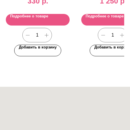
330
р.
1 250
р.
Подробнее о товаре
Подробнее о товаре
Добавить в корзину
Добавить в корзин