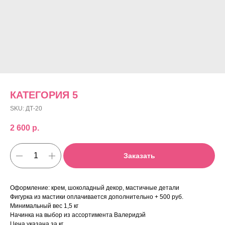
КАТЕГОРИЯ 5
SKU:
ДТ-20
2 600
р.
Заказать
Оформление: крем, шоколадный декор, мастичные детали
Фигурка из мастики оплачивается дополнительно + 500 руб.
Минимальный вес 1,5 кг
Начинка на выбор из ассортимента Валеридэй
Цена указана за кг