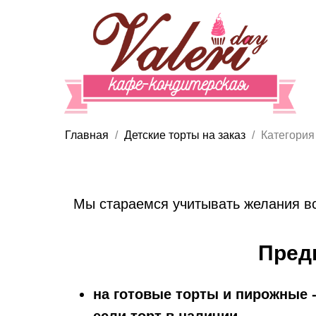
Главная
Детские торты на заказ
Категория
Мы стараемся учитывать желания вс
Пред
на готовые торты и пирожные -