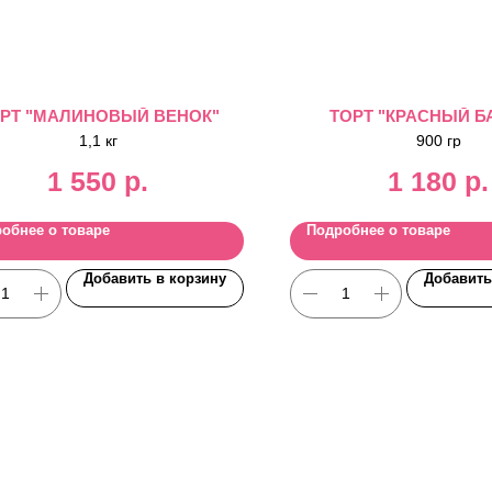
РТ "МАЛИНОВЫЙ ВЕНОК"
ТОРТ "КРАСНЫЙ Б
1,1 кг
900 гр
1 550
р.
1 180
р.
обнее о товаре
Подробнее о товаре
Добавить в корзину
Добавить