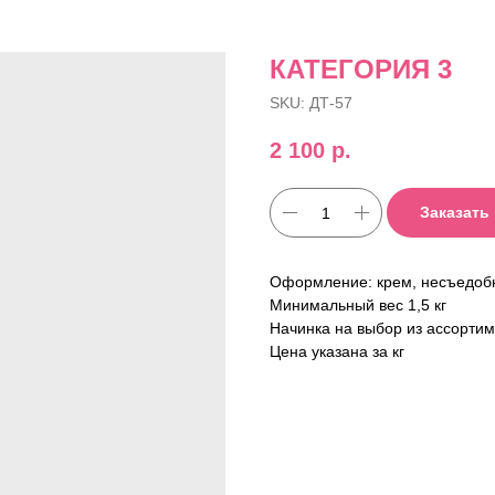
КАТЕГОРИЯ 3
SKU:
ДТ-57
2 100
р.
Заказать
Оформление: крем, несъедобн
Минимальный вес 1,5 кг
Начинка на выбор из ассорти
Цена указана за кг