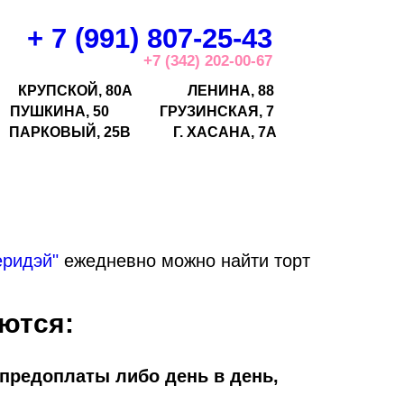
+ 7 (991) 807-25-43
+7 (342) 202-00-67
КРУПСКОЙ, 80А
ЛЕНИНА, 88
ПУШКИНА, 50
ГРУЗИНСКАЯ, 7
ПАРКОВЫЙ, 25В
Г.
ХАСАНА, 7А
еридэй"
ежедневно можно найти торт
ются:
 предоплаты либо день в день,