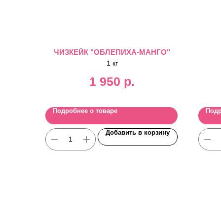
ЧИЗКЕЙК "ОБЛЕПИХА-МАНГО"
1 кг
1 950
р.
Подробнее о товаре
Подр
Добавить в корзину