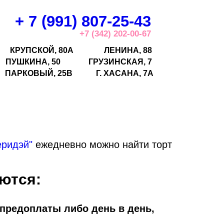
+ 7 (991) 807-25-43
+7 (342) 202-00-67
КРУПСКОЙ, 80А
ЛЕНИНА, 88
ПУШКИНА, 50
ГРУЗИНСКАЯ, 7
ПАРКОВЫЙ, 25В
Г.
ХАСАНА, 7А
еридэй"
ежедневно можно найти торт
ются:
 предоплаты либо день в день,