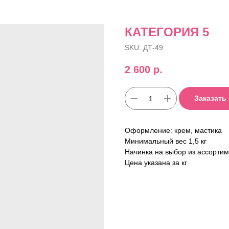
КАТЕГОРИЯ 5
SKU:
ДТ-49
2 600
р.
Заказать
Оформление: крем, мастика
Минимальный вес 1,5 кг
Начинка на выбор из ассорти
Цена указана за кг