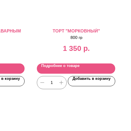
ЗАВАРНЫМ
ТОРТ "МОРКОВНЫЙ"
800 гр
1 350
р.
Подробнее о товаре
 в корзину
Добавить в корзину