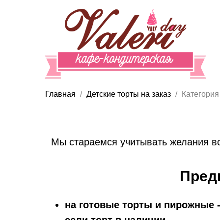
Главная
Детские торты на заказ
Категория
Мы стараемся учитывать желания вс
Пред
на готовые торты и пирожные -