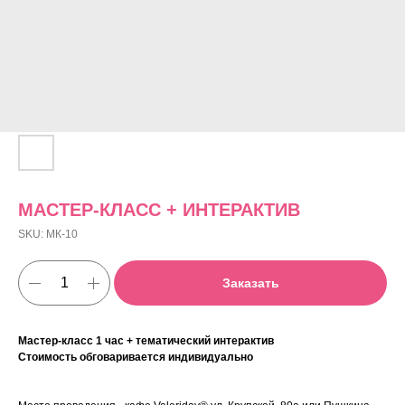
МАСТЕР-КЛАСС + ИНТЕРАКТИВ
SKU:
МК-10
Заказать
Мастер-класс 1 час + тематический интерактив
Стоимость обговаривается индивидуально