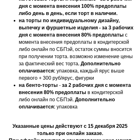
дня с момента внесения 100% предоплаты
либо день в день, если торт в наличии.
на торты по индивидуальному дизайну,
выпечку и фуршетные изделия - за 3 рабочих
дня с момента внесения 80% предоплаты
с
момента внесения предоплаты в кондитерской
либо онлайн по СБПэй, остаток суммы вносится
при получении торта. возможно изменение цены
за фактический вес торта
. Дополнительно
оплачивается:
упаковка, каждый ярус выше
первого + 300 руб/ярус, фигурки
на бенто-торты
-
за 2 рабочих дня с момента
внесения 80% предоплаты
в кондитерской
либо онлайн по СБПэй.
Дополнительно
оплачивается:
упаковка
Указанные цены действуют с 15 декабря 2025
только при онлайн заказе.