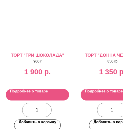
ТОРТ "ТРИ ШОКОЛАДА"
ТОРТ "ДОННА ЧЕРН
900 г
850 гр
1 900
р.
1 350
р.
Подробнее о товаре
Подробнее о товаре
Добавить в корзину
Добавить в корзин