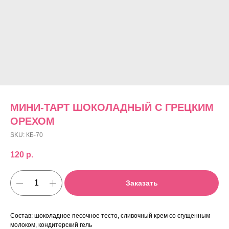
МИНИ-ТАРТ ШОКОЛАДНЫЙ С ГРЕЦКИМ
ОРЕХОМ
SKU:
КБ-70
120
р.
Заказать
Состав: шоколадное песочное тесто, сливочный крем со сгущенным
молоком, кондитерский гель