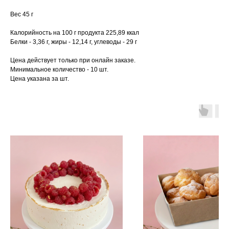
Вес 45 г
Калорийность на 100 г продукта 225,89 ккал
Белки - 3,36 г, жиры - 12,14 г, углеводы - 29 г
Цена действует только при онлайн заказе.
Минимальное количество - 10 шт.
Цена указана за шт.