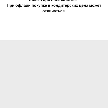
При офлайн покупке в кондитерских цена может
отличаться.