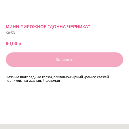
МИНИ-ПИРОЖНОЕ "ДОННА ЧЕРНИКА"
КБ-05
90,00
р.
Заказать
Нежные шоколадные коржи, сливочно-сырный крем со свежей
черникой, натуральный шоколад