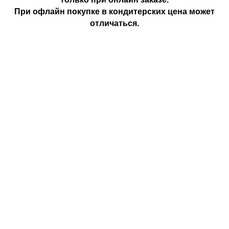
При офлайн покупке в кондитерских цена может
отличаться.