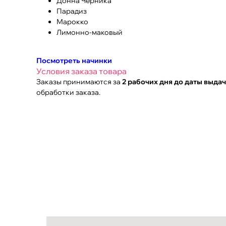
Донна Черника
Парадиз
Марокко
Лимонно-маковый
Посмотреть начинки
Условия заказа товара
Заказы принимаются за
2 рабочих дня до даты выда
обработки заказа.