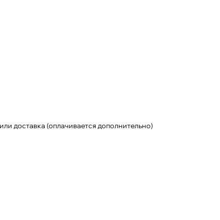
или доставка (оплачивается дополнительно)