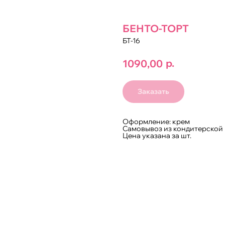
БЕНТО-ТОРТ
БТ-16
р.
1090,00
Заказать
Оформление: крем
Самовывоз из кондитерской 
Цена указана за шт.