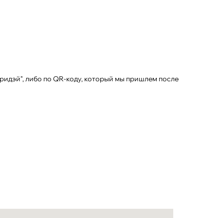
ридэй", либо по QR-коду, который мы пришлем после