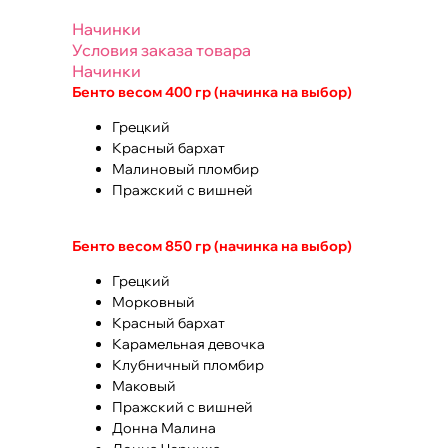
Начинки
Условия заказа товара
Начинки
Бенто весом 400 гр (начинка на выбор)
Грецкий
Красный бархат
Малиновый пломбир
Пражский с вишней
Бенто весом 850 гр (начинка на выбор)
Грецкий
Морковный
Красный бархат
Карамельная девочка
Клубничный пломбир
Маковый
Пражский с вишней
Донна Малина